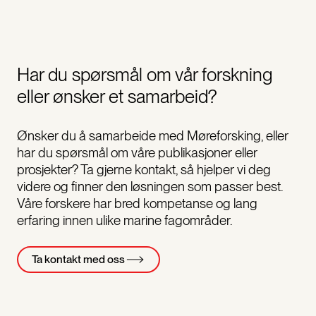
Har du spørsmål om vår forskning
eller ønsker et samarbeid?
Ønsker du å samarbeide med Møreforsking, eller
har du spørsmål om våre publikasjoner eller
prosjekter? Ta gjerne kontakt, så hjelper vi deg
videre og finner den løsningen som passer best.
Våre forskere har bred kompetanse og lang
erfaring innen ulike marine fagområder.
Ta kontakt med oss