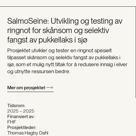
SalmoSeine: Utvikling og testing av
ringnot for skånsom og selektiv
fangst av pukkellaks i sjø
Prosjektet utvikler og tester en ringnot spesielt
tilpasset skånsom og selektiv fangst av pukkellaks i
sjø, som et mulig nytt tiltak for å redusere innsig i elver
og utnytte ressursen bedre.
Mer om prosjektet
Tidsrom:
2025 – 2025
Finansiert av:
FHF
Prosjektleder:
Thomas Hagby Dahl