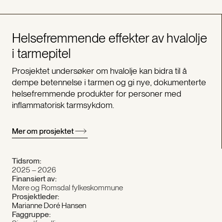
Helsefremmende effekter av hvalolje
i tarmepitel
Prosjektet undersøker om hvalolje kan bidra til å
dempe betennelse i tarmen og gi nye, dokumenterte
helsefremmende produkter for personer med
inflammatorisk tarmsykdom.
Mer om prosjektet
Tidsrom:
2025 – 2026
Finansiert av:
Møre og Romsdal fylkeskommune
Prosjektleder:
Marianne Doré Hansen
Faggruppe: