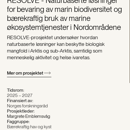
RESOLVE - Naturbaserte løsninger
for bevaring av marin biodiversitet og
bærekraftig bruk av marine
økosystemtjenester i Nordområdene
RESOLVE-prosjektet undersøker hvordan
naturbaserte løsninger kan beskytte biologisk
mangfold i Arktis og sub-Arktis, samtidig som
menneskelig aktivitet og helse ivaretas.
Mer om prosjektet
Tidsrom:
2025 – 2027
Finansiert av:
Norges forskningsråd
Prosjektleder:
Margrete Emblemsvåg
Faggruppe:
Bærekraftig hav og kyst