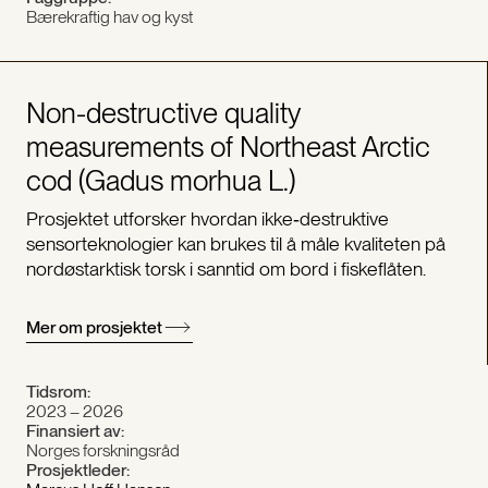
Bærekraftig hav og kyst
Non-destructive quality
measurements of Northeast Arctic
cod (Gadus morhua L.)
Prosjektet utforsker hvordan ikke‑destruktive
sensorteknologier kan brukes til å måle kvaliteten på
nordøstarktisk torsk i sanntid om bord i fiskeflåten.
Mer om prosjektet
Tidsrom:
2023 – 2026
Finansiert av:
Norges forskningsråd
Prosjektleder: