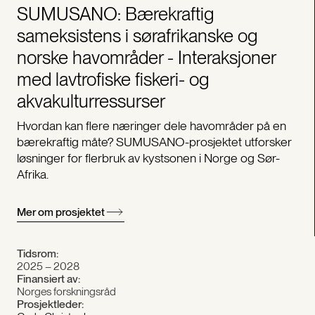
SUMUSANO: Bærekraftig
sameksistens i sørafrikanske og
norske havområder - Interaksjoner
med lavtrofiske fiskeri- og
akvakulturressurser
Hvordan kan flere næringer dele havområder på en
bærekraftig måte? SUMUSANO-prosjektet utforsker
løsninger for flerbruk av kystsonen i Norge og Sør-
Afrika.
Mer om prosjektet
Tidsrom:
2025 – 2028
Finansiert av:
Norges forskningsråd
Prosjektleder: