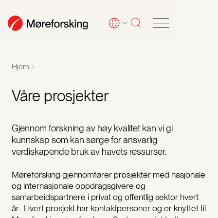
Hjem
Våre prosjekter
Gjennom forskning av høy kvalitet kan vi gi
kunnskap som kan sørge for ansvarlig
verdiskapende bruk av havets ressurser.
Møreforsking gjennomfører prosjekter med nasjonale
og internasjonale oppdragsgivere og
samarbeidspartnere i privat og offentlig sektor hvert
år. Hvert prosjekt har kontaktpersoner og er knyttet til