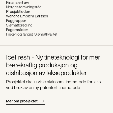
Finansiert av:
Norges forskningsråd
Prosjektleder:
Wenche Emblem Larssen
Faggruppe:
Sjømatforedling
Fagområder:
Fiskeri og fangst
Sjømatkvalitet
IceFresh - Ny tineteknologi for mer
bærekraftig produksjon og
distribusjon av lakseprodukter
Prosjektet skal utvikle skånsom tinemetode for laks
ved bruk av en ny patentert tinemetode.
Mer om prosjektet