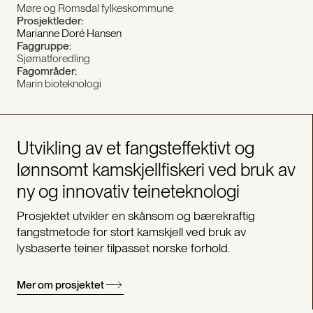
Møre og Romsdal fylkeskommune
Prosjektleder:
Marianne Doré Hansen
Faggruppe:
Sjømatforedling
Fagområder:
Marin bioteknologi
Utvikling av et fangsteffektivt og
lønnsomt kamskjellfiskeri ved bruk av
ny og innovativ teineteknologi
Prosjektet utvikler en skånsom og bærekraftig
fangstmetode for stort kamskjell ved bruk av
lysbaserte teiner tilpasset norske forhold.
Mer om prosjektet