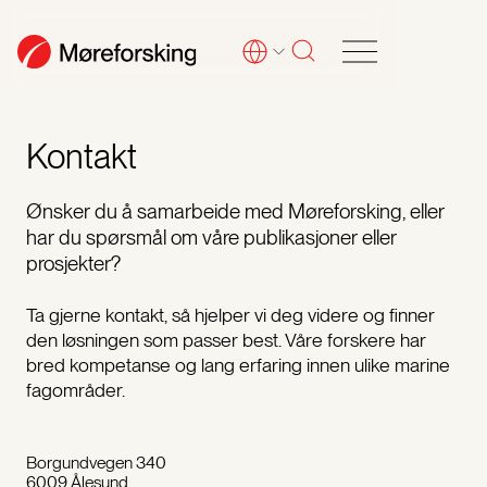
Kontakt
Ønsker du å samarbeide med Møreforsking, eller
har du spørsmål om våre publikasjoner eller
prosjekter?
Ta gjerne kontakt, så hjelper vi deg videre og finner
den løsningen som passer best. Våre forskere har
bred kompetanse og lang erfaring innen ulike marine
fagområder.
Borgundvegen 340
6009 Ålesund