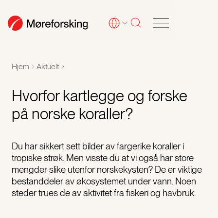
Hjem
Aktuelt
Hvorfor kartlegge og forske
på norske koraller?
Du har sikkert sett bilder av fargerike koraller i
tropiske strøk. Men visste du at vi også har store
mengder slike utenfor norskekysten? De er viktige
bestanddeler av økosystemet under vann. Noen
steder trues de av aktivitet fra fiskeri og havbruk.