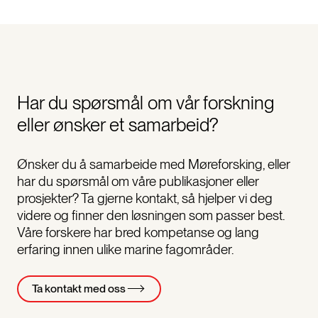
Har du spørsmål om vår forskning
eller ønsker et samarbeid?
Ønsker du å samarbeide med Møreforsking, eller
har du spørsmål om våre publikasjoner eller
prosjekter? Ta gjerne kontakt, så hjelper vi deg
videre og finner den løsningen som passer best.
Våre forskere har bred kompetanse og lang
erfaring innen ulike marine fagområder.
Ta kontakt med oss