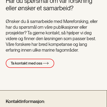
Har du spørsmål om vår forskning
eller ønsker et samarbeid?
Ønsker du å samarbeide med Møreforsking, eller
har du spørsmål om våre publikasjoner eller
prosjekter? Ta gjerne kontakt, så hjelper vi deg
videre og finner den løsningen som passer best.
Våre forskere har bred kompetanse og lang
erfaring innen ulike marine fagområder.
Ta kontakt med oss
Kontaktinformasjon: