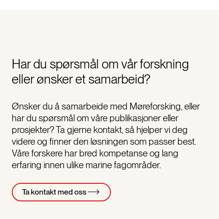
Har du spørsmål om vår forskning
eller ønsker et samarbeid?
Ønsker du å samarbeide med Møreforsking, eller
har du spørsmål om våre publikasjoner eller
prosjekter? Ta gjerne kontakt, så hjelper vi deg
videre og finner den løsningen som passer best.
Våre forskere har bred kompetanse og lang
erfaring innen ulike marine fagområder.
Ta kontakt med oss