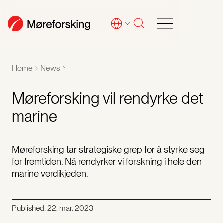
Home
News
Møreforsking vil rendyrke det
marine
Møreforsking tar strategiske grep for å styrke seg
for fremtiden. Nå rendyrker vi forskning i hele den
marine verdikjeden.
Published:
22. mar. 2023