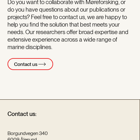
Do you want to collaborate with Møreforsking, or
do you have questions about our publications or
projects? Feel free to contact us, we are happy to
help you find the solution that best meets your
needs. Our researchers offer broad expertise and
extensive experience across a wide range of
marine disciplines.
Contact us
Contact us:
Borgundvegen 340
6009 Ålesund