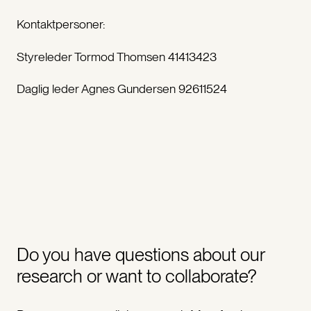
Kontaktpersoner:
Styreleder Tormod Thomsen 41413423
Daglig leder Agnes Gundersen 92611524
Do you have questions about our
research or want to collaborate?