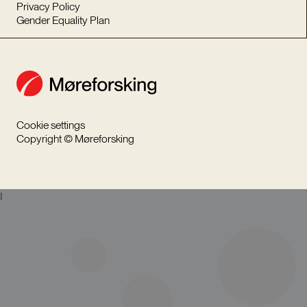
Privacy Policy
Gender Equality Plan
Cookie settings
Copyright © Møreforsking
I