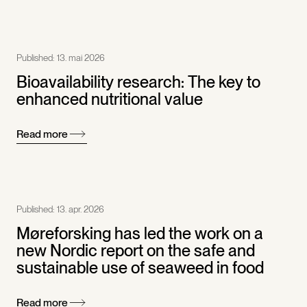
Published:
13. mai 2026
Bioavailability research: The key to
enhanced nutritional value
Read more
Published:
13. apr. 2026
Møreforsking has led the work on a
new Nordic report on the safe and
sustainable use of seaweed in food
Read more