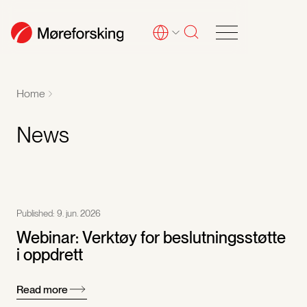
Home
News
Published:
9. jun. 2026
Webinar: Verktøy for beslutningsstøtte
i oppdrett
Read more