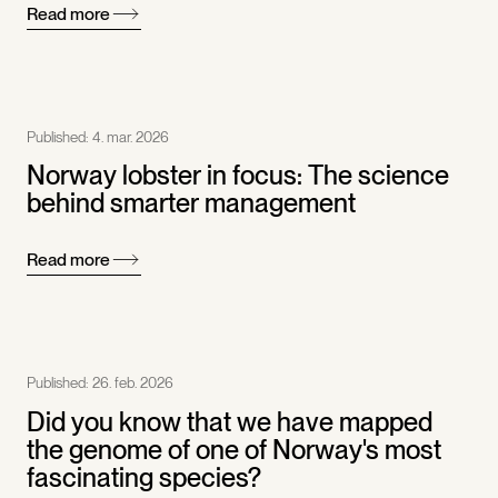
Read more
Published:
4. mar. 2026
Norway lobster in focus: The science
behind smarter management
Read more
Published:
26. feb. 2026
Did you know that we have mapped
the genome of one of Norway's most
fascinating species?