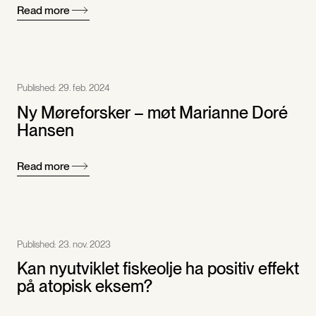
Read more
Published:
29. feb. 2024
Ny Møreforsker – møt Marianne Doré
Hansen
Read more
Published:
23. nov. 2023
Kan nyutviklet fiskeolje ha positiv effekt
på atopisk eksem?