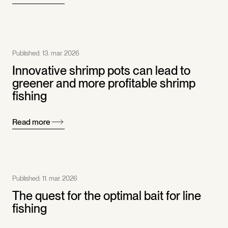
Published:
13. mar. 2026
Innovative shrimp pots can lead to
greener and more profitable shrimp
fishing
Read more
Published:
11. mar. 2026
The quest for the optimal bait for line
fishing