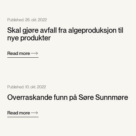
Published:
26. okt. 2022
Skal gjøre avfall fra algeproduksjon til
nye produkter
Read more
Published:
10. okt. 2022
Overraskande funn på Søre Sunnmøre
Read more