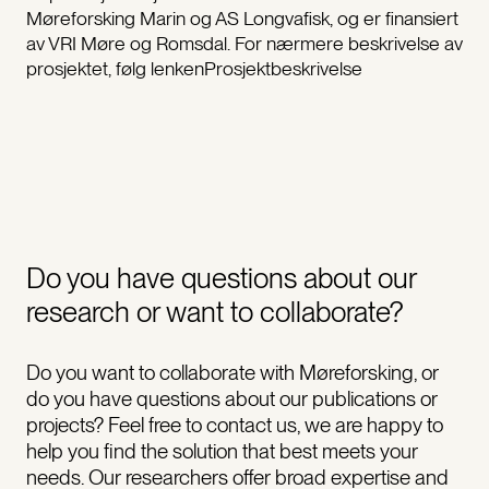
Møreforsking Marin og AS Longvafisk, og er finansiert
av VRI Møre og Romsdal. For nærmere beskrivelse av
prosjektet, følg lenkenProsjektbeskrivelse
Do you have questions about our
research or want to collaborate?
Do you want to collaborate with Møreforsking, or
do you have questions about our publications or
projects? Feel free to contact us, we are happy to
help you find the solution that best meets your
needs. Our researchers offer broad expertise and