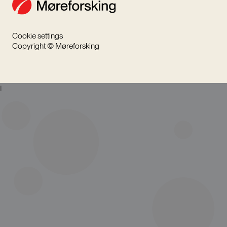
Cookie settings
Copyright © Møreforsking
I