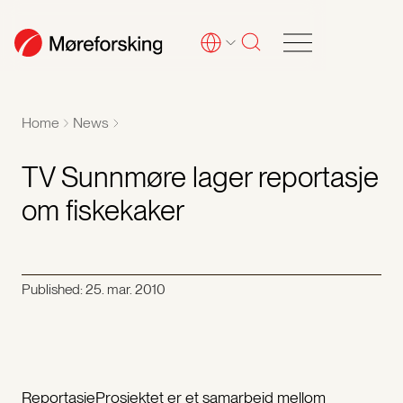
Home
News
TV Sunnmøre lager reportasje
om fiskekaker
Published:
25. mar. 2010
ReportasjeProsjektet er et samarbeid mellom