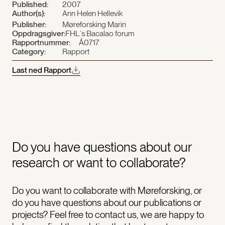
Published:
2007
Author(s):
Ann Helen Hellevik
Publisher:
Møreforsking Marin
Oppdragsgiver:
FHL`s Bacalao forum
Rapportnummer:
Å0717
Category:
Rapport
Last ned Rapport
Do you have questions about our
research or want to collaborate?
Do you want to collaborate with Møreforsking, or
do you have questions about our publications or
projects? Feel free to contact us, we are happy to