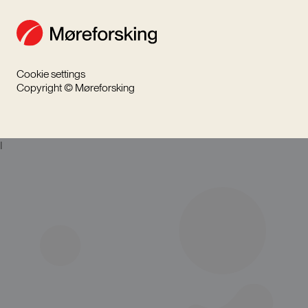
Cookie settings
Copyright © Møreforsking
I