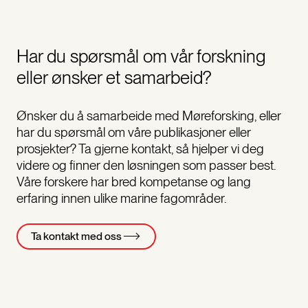
Har du spørsmål om vår forskning
eller ønsker et samarbeid?
Ønsker du å samarbeide med Møreforsking, eller
har du spørsmål om våre publikasjoner eller
prosjekter? Ta gjerne kontakt, så hjelper vi deg
videre og finner den løsningen som passer best.
Våre forskere har bred kompetanse og lang
erfaring innen ulike marine fagområder.
Ta kontakt med oss