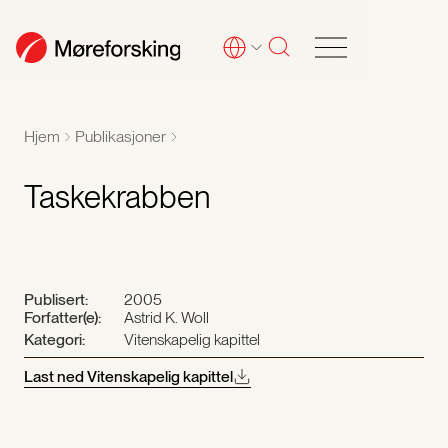
Hjem
Publikasjoner
Taskekrabben
Publisert:
2005
Forfatter(e):
Astrid K. Woll
Kategori:
Vitenskapelig kapittel
Last ned Vitenskapelig kapittel