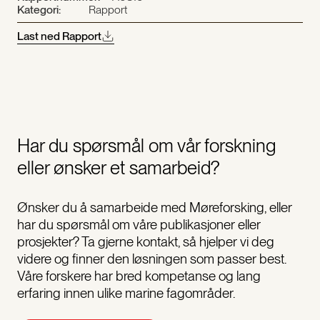
Kategori:
Rapport
Last ned Rapport
Har du spørsmål om vår forskning
eller ønsker et samarbeid?
Ønsker du å samarbeide med Møreforsking, eller
har du spørsmål om våre publikasjoner eller
prosjekter? Ta gjerne kontakt, så hjelper vi deg
videre og finner den løsningen som passer best.
Våre forskere har bred kompetanse og lang
erfaring innen ulike marine fagområder.