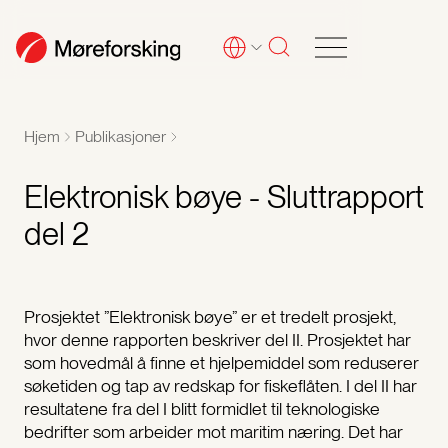
Hjem
Publikasjoner
Elektronisk bøye - Sluttrapport
del 2
Prosjektet ”Elektronisk bøye” er et tredelt prosjekt,
hvor denne rapporten beskriver del II. Prosjektet har
som hovedmål å finne et hjelpemiddel som reduserer
søketiden og tap av redskap for fiskeflåten. I del II har
resultatene fra del I blitt formidlet til teknologiske
bedrifter som arbeider mot maritim næring. Det har