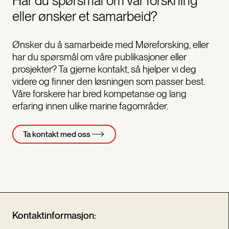
Har du spørsmål om vår forskning
eller ønsker et samarbeid?
Ønsker du å samarbeide med Møreforsking, eller
har du spørsmål om våre publikasjoner eller
prosjekter? Ta gjerne kontakt, så hjelper vi deg
videre og finner den løsningen som passer best.
Våre forskere har bred kompetanse og lang
erfaring innen ulike marine fagområder.
Ta kontakt med oss
Kontaktinformasjon: