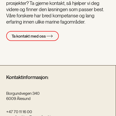
prosjekter? Ta gjerne kontakt, så hjelper vi deg
videre og finner den løsningen som passer best.
Våre forskere har bred kompetanse og lang
erfaring innen ulike marine fagområder.
Ta kontakt med oss
Kontaktinformasjon:
Borgundvegen 340
6009 Ålesund
+47 70 11 16 00