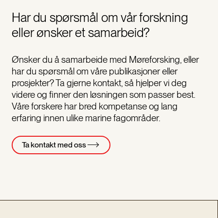
Har du spørsmål om vår forskning
eller ønsker et samarbeid?
Ønsker du å samarbeide med Møreforsking, eller
har du spørsmål om våre publikasjoner eller
prosjekter? Ta gjerne kontakt, så hjelper vi deg
videre og finner den løsningen som passer best.
Våre forskere har bred kompetanse og lang
erfaring innen ulike marine fagområder.
Ta kontakt med oss