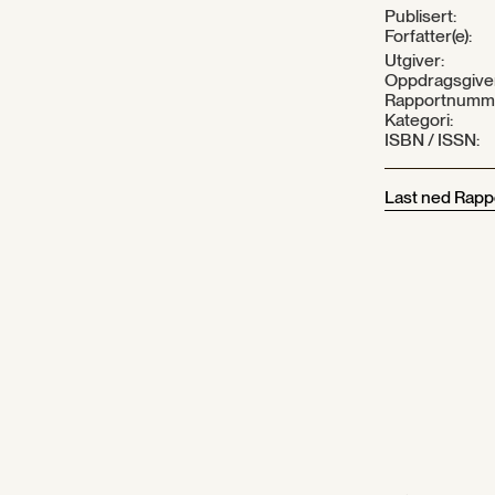
Publisert:
Forfatter(e):
Utgiver:
Oppdragsgive
Rapportnumm
Kategori:
ISBN / ISSN:
Last ned Rapp