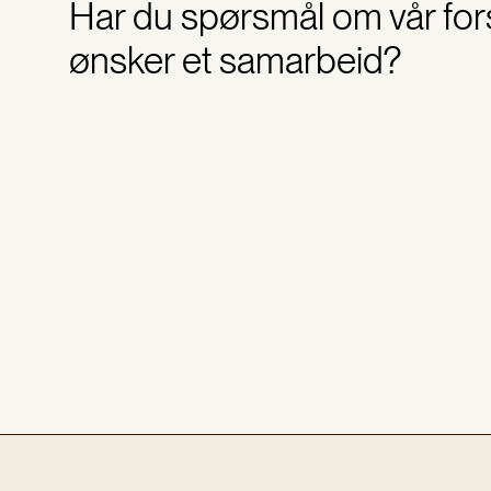
Har du spørsmål om vår fors
ønsker et samarbeid?