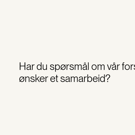
Har du spørsmål om vår fors
ønsker et samarbeid?