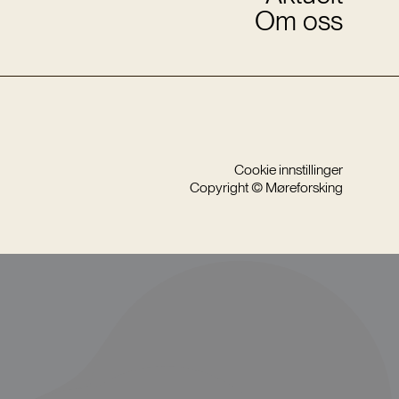
Om oss
Cookie innstillinger
Copyright © Møreforsking