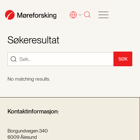
Søkeresultat
No matching results.
Kontaktinformasjon:
Borgundvegen 340
6009 Ålesund