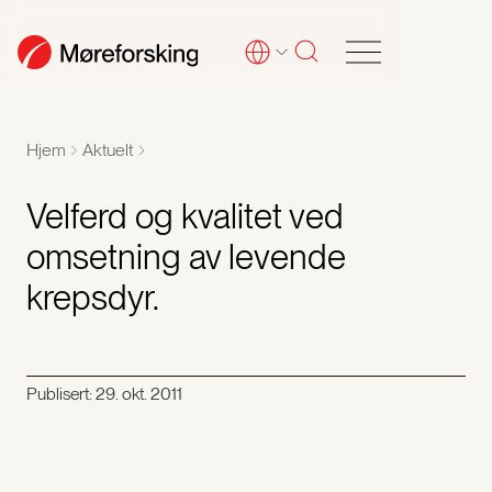
Hjem
Aktuelt
Velferd og kvalitet ved
omsetning av levende
krepsdyr.
Publisert:
29. okt. 2011