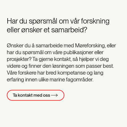
Har du spørsmål om vår forskning
eller ønsker et samarbeid?
Ønsker du å samarbeide med Møreforsking, eller
har du spørsmål om våre publikasjoner eller
prosjekter? Ta gjerne kontakt, så hjelper vi deg
videre og finner den løsningen som passer best.
Våre forskere har bred kompetanse og lang
erfaring innen ulike marine fagområder.
Ta kontakt med oss