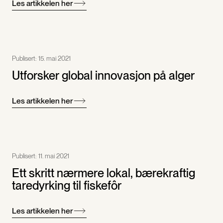
Les artikkelen her
Publisert:
15. mai 2021
Utforsker global innovasjon på alger
Les artikkelen her
Publisert:
11. mai 2021
Ett skritt nærmere lokal, bærekraftig
taredyrking til fiskefôr
Les artikkelen her