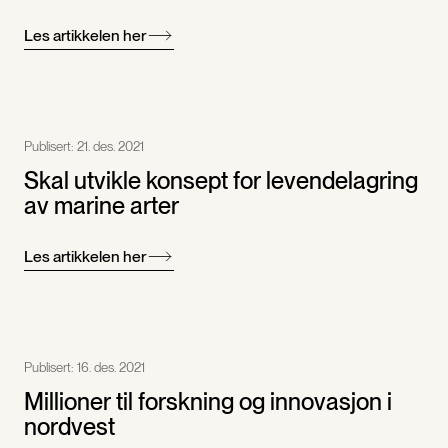
Les artikkelen her
Publisert:
21. des. 2021
Skal utvikle konsept for levendelagring
av marine arter
Les artikkelen her
Publisert:
16. des. 2021
Millioner til forskning og innovasjon i
nordvest