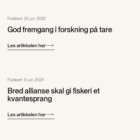
Publisert:
25. jun. 2022
God fremgang i forskning på tare
Les artikkelen her
Publisert:
9. jun. 2022
Bred allianse skal gi fiskeri et
kvantesprang
Les artikkelen her