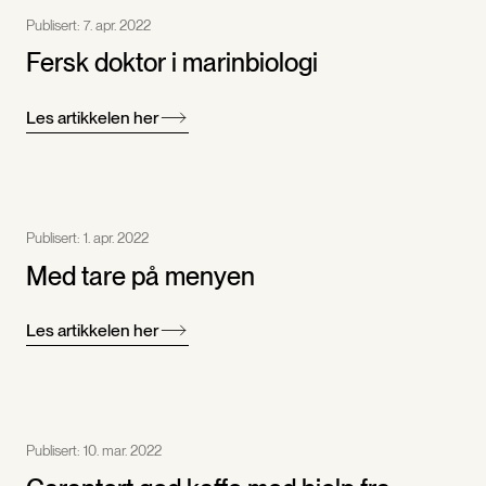
Publisert:
7. apr. 2022
Fersk doktor i marinbiologi
Les artikkelen her
Publisert:
1. apr. 2022
Med tare på menyen
Les artikkelen her
Publisert:
10. mar. 2022