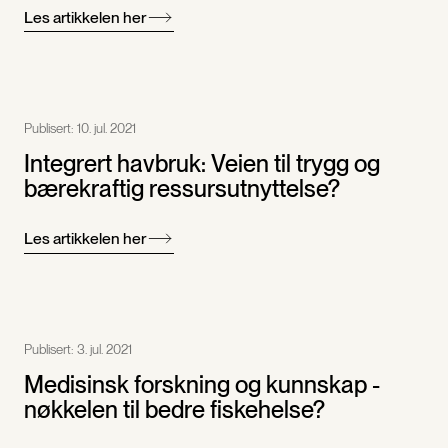
Les artikkelen her
Publisert:
10. jul. 2021
Integrert havbruk: Veien til trygg og
bærekraftig ressursutnyttelse?
Les artikkelen her
Publisert:
3. jul. 2021
Medisinsk forskning og kunnskap -
nøkkelen til bedre fiskehelse?