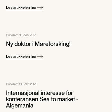
Les artikkelen her
Publisert:
16. des. 2021
Ny doktor i Møreforsking!
Les artikkelen her
Publisert:
30. okt. 2021
Internasjonal interesse for
konferansen Sea to market -
Algemania