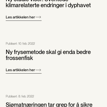
klimarelaterte endringer i dyphavet
Les artikkelen her
Publisert:
10. feb. 2022
Ny frysemetode skal gi enda bedre
frossenfisk
Les artikkelen her
Publisert:
8. feb. 2022
Sjømatnæringen tar grep for å sikre