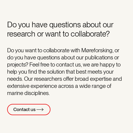
Do you have questions about our
research or want to collaborate?
Do you want to collaborate with Møreforsking, or
do you have questions about our publications or
projects? Feel free to contact us, we are happy to
help you find the solution that best meets your
needs. Our researchers offer broad expertise and
extensive experience across a wide range of
marine disciplines.
Contact us