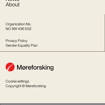
About
Organization No.
NO 991 436 502
Privacy Policy
Gender Equality Plan
Cookie settings
Copyright © Møreforsking