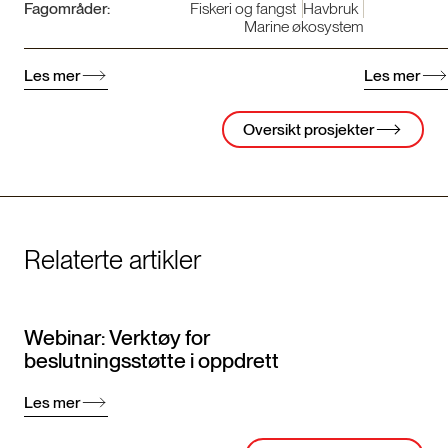
Fagområder:
Fiskeri og fangst
Havbruk
Marine økosystem
Les mer
Les mer
Oversikt prosjekter
Relaterte artikler
Webinar: Verktøy for
beslutningsstøtte i oppdrett
Les mer