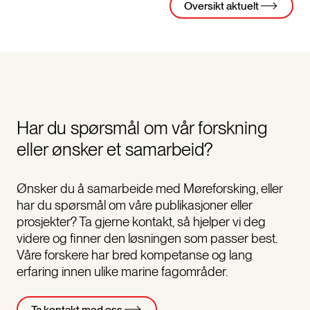
Oversikt aktuelt
Har du spørsmål om vår forskning
eller ønsker et samarbeid?
Ønsker du å samarbeide med Møreforsking, eller
har du spørsmål om våre publikasjoner eller
prosjekter? Ta gjerne kontakt, så hjelper vi deg
videre og finner den løsningen som passer best.
Våre forskere har bred kompetanse og lang
erfaring innen ulike marine fagområder.
Ta kontakt med oss