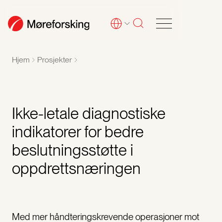
Hjem
Prosjekter
Ikke-letale diagnostiske
indikatorer for bedre
beslutningsstøtte i
oppdrettsnæringen
Med mer håndteringskrevende operasjoner mot