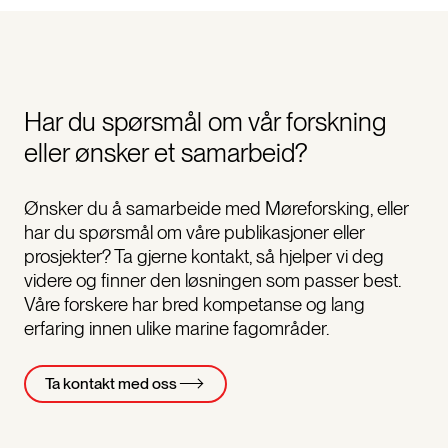
Har du spørsmål om vår forskning
eller ønsker et samarbeid?
Ønsker du å samarbeide med Møreforsking, eller
har du spørsmål om våre publikasjoner eller
prosjekter? Ta gjerne kontakt, så hjelper vi deg
videre og finner den løsningen som passer best.
Våre forskere har bred kompetanse og lang
erfaring innen ulike marine fagområder.
Ta kontakt med oss