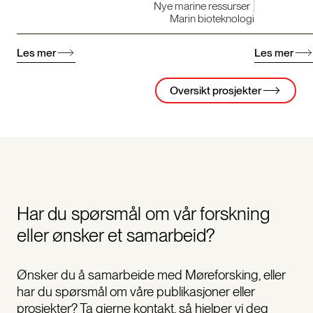
Nye marine ressurser
Marin bioteknologi
Les mer
Les mer
Oversikt prosjekter
Har du spørsmål om vår forskning
eller ønsker et samarbeid?
Ønsker du å samarbeide med Møreforsking, eller
har du spørsmål om våre publikasjoner eller
prosjekter? Ta gjerne kontakt, så hjelper vi deg