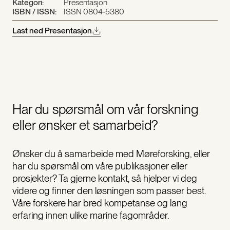
Kategori:
Presentasjon
ISBN / ISSN:
ISSN 0804‐5380
Last ned Presentasjon
Har du spørsmål om vår forskning
eller ønsker et samarbeid?
Ønsker du å samarbeide med Møreforsking, eller
har du spørsmål om våre publikasjoner eller
prosjekter? Ta gjerne kontakt, så hjelper vi deg
videre og finner den løsningen som passer best.
Våre forskere har bred kompetanse og lang
erfaring innen ulike marine fagområder.