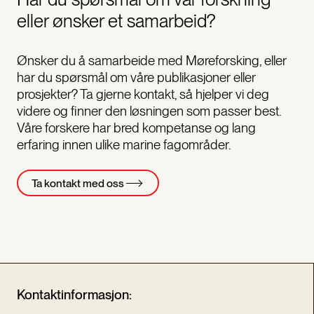
eller ønsker et samarbeid?
Ønsker du å samarbeide med Møreforsking, eller
har du spørsmål om våre publikasjoner eller
prosjekter? Ta gjerne kontakt, så hjelper vi deg
videre og finner den løsningen som passer best.
Våre forskere har bred kompetanse og lang
erfaring innen ulike marine fagområder.
Ta kontakt med oss
Kontaktinformasjon: