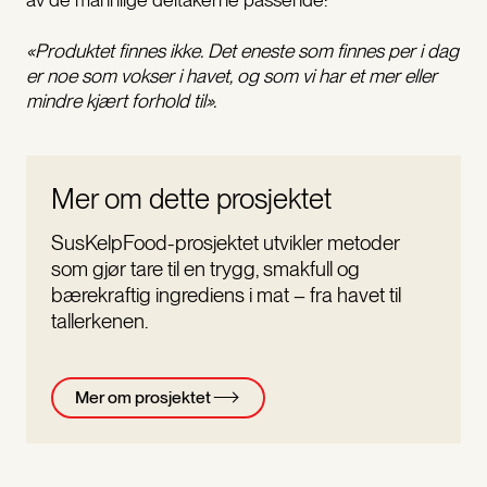
«Produktet finnes ikke. Det eneste som finnes per i dag
er noe som vokser i havet, og som vi har et mer eller
mindre kjært forhold til».
Mer om dette prosjektet
SusKelpFood-prosjektet utvikler metoder
som gjør tare til en trygg, smakfull og
bærekraftig ingrediens i mat – fra havet til
tallerkenen.
Mer om prosjektet