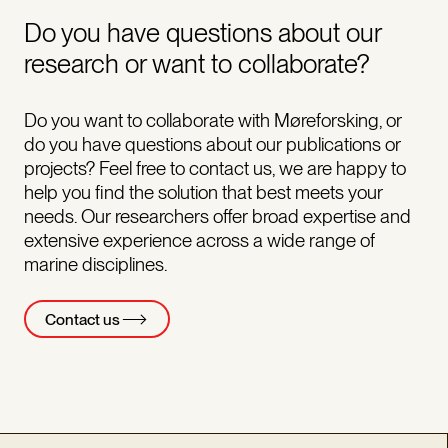
Do you have questions about our
research or want to collaborate?
Do you want to collaborate with Møreforsking, or
do you have questions about our publications or
projects? Feel free to contact us, we are happy to
help you find the solution that best meets your
needs. Our researchers offer broad expertise and
extensive experience across a wide range of
marine disciplines.
Contact us