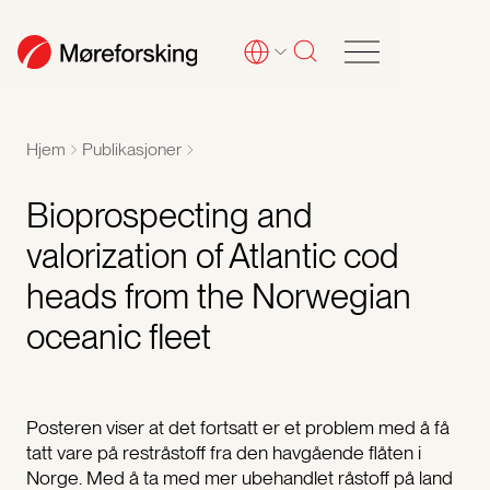
Hjem
Publikasjoner
Bioprospecting and
valorization of Atlantic cod
heads from the Norwegian
oceanic fleet
Posteren viser at det fortsatt er et problem med å få
tatt vare på restråstoff fra den havgående flåten i
Norge. Med å ta med mer ubehandlet råstoff på land