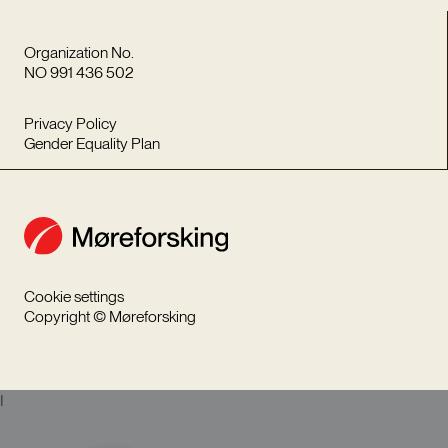
Organization No.
NO 991 436 502
Privacy Policy
Gender Equality Plan
Cookie settings
Copyright © Møreforsking
I