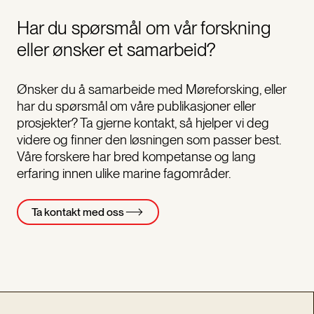
Har du spørsmål om vår forskning
eller ønsker et samarbeid?
Ønsker du å samarbeide med Møreforsking, eller
har du spørsmål om våre publikasjoner eller
prosjekter? Ta gjerne kontakt, så hjelper vi deg
videre og finner den løsningen som passer best.
Våre forskere har bred kompetanse og lang
erfaring innen ulike marine fagområder.
Ta kontakt med oss