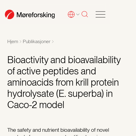
Hjem
Publikasjoner
Bioactivity and bioavailability
of active peptides and
aminoacids from krill protein
hydrolysate (E. superba) in
Caco-2 model
The safety and nutrient bioavailability of novel