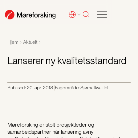
Hjem
Aktuelt
Lanserer ny kvalitetsstandard
Publisert:
20. apr. 2018
Fagområde: Sjømatkvalitet
Møreforsking er stolt prosjektleder og
samarbeidspartner når lansering avny