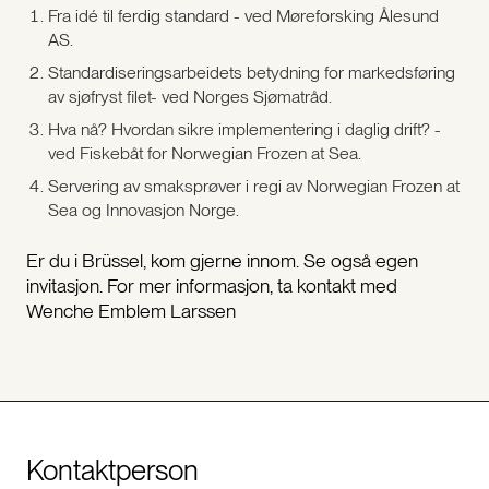
Fra idé til ferdig standard - ved Møreforsking Ålesund
AS.
Standardiseringsarbeidets betydning for markedsføring
av sjøfryst filet- ved Norges Sjømatråd.
Hva nå? Hvordan sikre implementering i daglig drift? -
ved Fiskebåt for Norwegian Frozen at Sea.
Servering av smaksprøver i regi av Norwegian Frozen at
Sea og Innovasjon Norge.
Er du i Brüssel, kom gjerne innom. Se også egen
invitasjon. For mer informasjon, ta kontakt med
Wenche Emblem Larssen
Kontaktperson