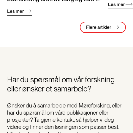
Les mer
mat
Les mer
Flere artikler
Har du spørsmål om vår forskning
eller ønsker et samarbeid?
Ønsker du å samarbeide med Møreforsking, eller
har du spørsmål om våre publikasjoner eller
prosjekter? Ta gjerne kontakt, så hjelper vi deg
videre og finner den løsningen som passer best.